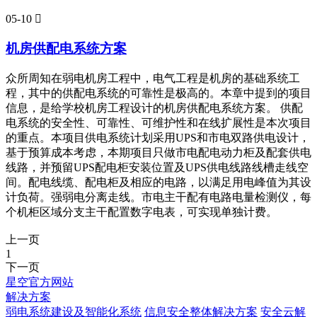
05-10

机房供配电系统方案
众所周知在弱电机房工程中，电气工程是机房的基础系统工
程，其中的供配电系统的可靠性是极高的。本章中提到的项目
信息，是给学校机房工程设计的机房供配电系统方案。 供配
电系统的安全性、可靠性、可维护性和在线扩展性是本次项目
的重点。本项目供电系统计划采用UPS和市电双路供电设计，
基于预算成本考虑，本期项目只做市电配电动力柜及配套供电
线路，并预留UPS配电柜安装位置及UPS供电线路线槽走线空
间。配电线缆、配电柜及相应的电路，以满足用电峰值为其设
计负荷。强弱电分离走线。市电主干配有电路电量检测仪，每
个机柜区域分支主干配置数字电表，可实现单独计费。
上一页
1
下一页
星空官方网站
解决方案
弱电系统建设及智能化系统
信息安全整体解决方案
安全云解