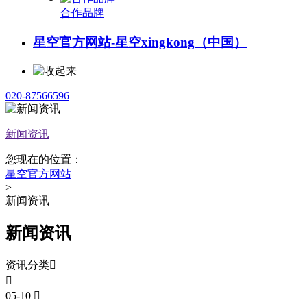
合作品牌
星空官方网站-星空xingkong（中国）
020-87566596
新闻资讯
您现在的位置：
星空官方网站
>
新闻资讯
新闻资讯
资讯分类


05-10
