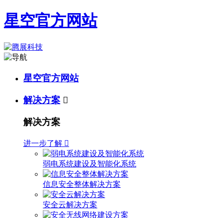
星空官方网站
星空官方网站
解决方案

解决方案
进一步了解

弱电系统建设及智能化系统
信息安全整体解决方案
安全云解决方案