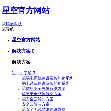
星空官方网站
星空官方网站
解决方案

解决方案
进一步了解

弱电系统建设及智能化系统
信息安全整体解决方案
安全云解决方案