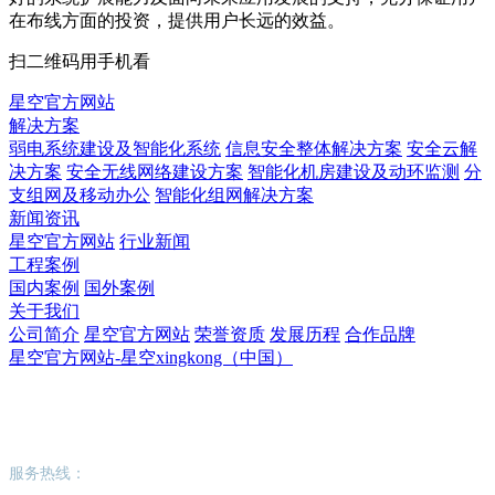
在布线方面的投资，提供用户长远的效益。
扫二维码用手机看
星空官方网站
解决方案
弱电系统建设及智能化系统
信息安全整体解决方案
安全云解
决方案
安全无线网络建设方案
智能化机房建设及动环监测
分
支组网及移动办公
智能化组网解决方案
新闻资讯
星空官方网站
行业新闻
工程案例
国内案例
国外案例
关于我们
公司简介
星空官方网站
荣誉资质
发展历程
合作品牌
星空官方网站-星空xingkong（中国）
星空官方网站-星空xingkong（中国）
服务热线：