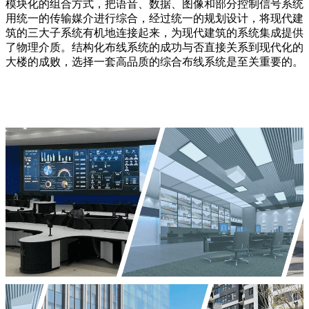
模块化的组合方式，把语音、数据、图像和部分控制信号系统
用统一的传输媒介进行综合，经过统一的规划设计，将现代建
筑的三大子系统有机地连接起来，为现代建筑的系统集成提供
了物理介质。结构化布线系统的成功与否直接关系到现代化的
大楼的成败，选择一套高品质的综合布线系统是至关重要的。