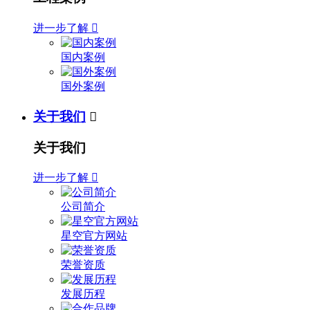
进一步了解

国内案例
国外案例
关于我们

关于我们
进一步了解

公司简介
星空官方网站
荣誉资质
发展历程