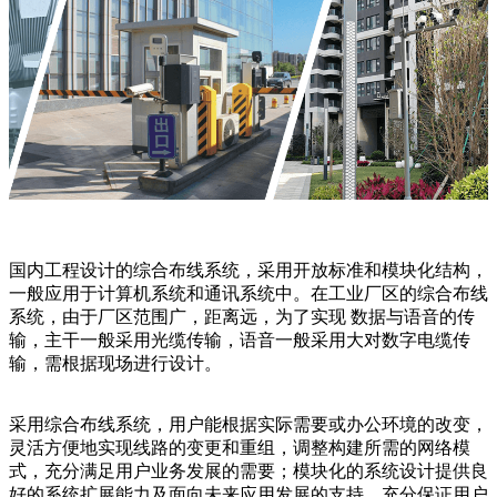
国内工程设计的综合布线系统，采用开放标准和模块化结构，
一般应用于计算机系统和通讯系统中。在工业厂区的综合布线
系统，由于厂区范围广，距离远，为了实现 数据与语音的传
输，主干一般采用光缆传输，语音一般采用大对数字电缆传
输，需根据现场进行设计。
采用综合布线系统，用户能根据实际需要或办公环境的改变，
灵活方便地实现线路的变更和重组，调整构建所需的网络模
式，充分满足用户业务发展的需要；模块化的系统设计提供良
好的系统扩展能力及面向未来应用发展的支持，充分保证用户