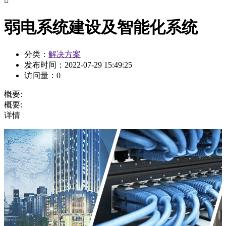

弱电系统建设及智能化系统
分类：
解决方案
发布时间：
2022-07-29 15:49:25
访问量：
0
概要:
概要:
详情