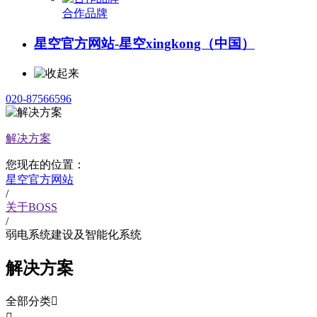
合作品牌
星空官方网站-星空xingkong（中国）
020-87566596
解决方案
您现在的位置：
星空官方网站
/
关于BOSS
/
弱电系统建设及智能化系统
解决方案
全部分类
