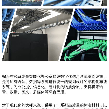
综合布线系统是智能化办公室建设数字化信息系统基础设施，
是将所有语音、数据等系统进行统一的规划设计的结构化布线
系统，为办公提供信息化、智能化的物质介质，支持将来语
音、数据、图文、多媒体等综合应用。
对于现代化的大楼来说，采用了一系列高质量的标准材料，以