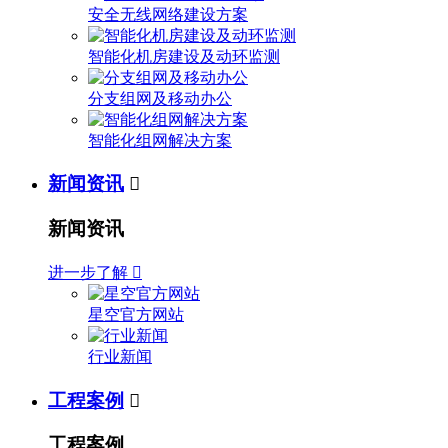
安全无线网络建设方案
智能化机房建设及动环监测
分支组网及移动办公
智能化组网解决方案
新闻资讯

新闻资讯
进一步了解

星空官方网站
行业新闻
工程案例

工程案例