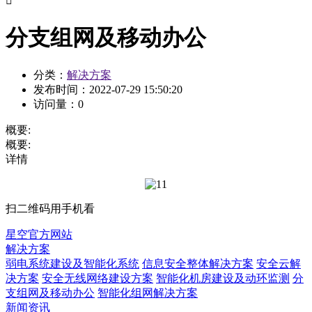

分支组网及移动办公
分类：
解决方案
发布时间：
2022-07-29 15:50:20
访问量：
0
概要:
概要:
详情
扫二维码用手机看
星空官方网站
解决方案
弱电系统建设及智能化系统
信息安全整体解决方案
安全云解
决方案
安全无线网络建设方案
智能化机房建设及动环监测
分
支组网及移动办公
智能化组网解决方案
新闻资讯