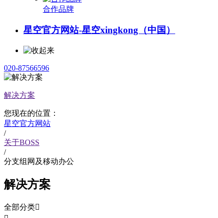
合作品牌
星空官方网站-星空xingkong（中国）
020-87566596
解决方案
您现在的位置：
星空官方网站
/
关于BOSS
/
分支组网及移动办公
解决方案
全部分类
