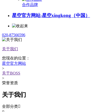
合作品牌
星空官方网站-星空xingkong（中国）
020-87566596
关于我们
您现在的位置：
星空官方网站
>
关于BOSS
>
荣誉资质
关于我们
全部分类
