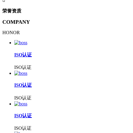

荣誉资质
COMPANY
HONOR
ISO认证
ISO认证
ISO认证
ISO认证
ISO认证
ISO认证