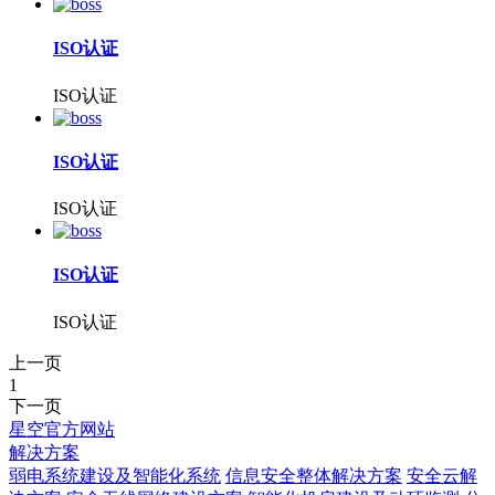
ISO认证
ISO认证
ISO认证
ISO认证
ISO认证
ISO认证
上一页
1
下一页
星空官方网站
解决方案
弱电系统建设及智能化系统
信息安全整体解决方案
安全云解