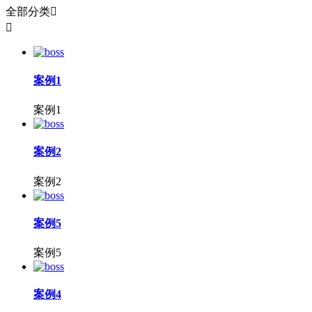
全部分类


案例1
案例1
案例2
案例2
案例5
案例5
案例4