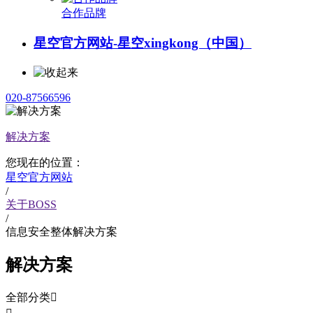
合作品牌
星空官方网站-星空xingkong（中国）
020-87566596
解决方案
您现在的位置：
星空官方网站
/
关于BOSS
/
信息安全整体解决方案
解决方案
全部分类
