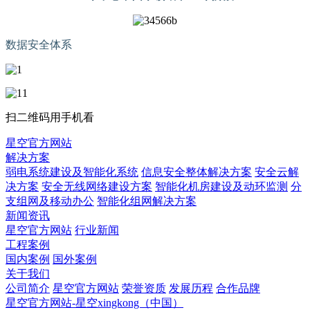
数据安全体系
扫二维码用手机看
星空官方网站
解决方案
弱电系统建设及智能化系统
信息安全整体解决方案
安全云解
决方案
安全无线网络建设方案
智能化机房建设及动环监测
分
支组网及移动办公
智能化组网解决方案
新闻资讯
星空官方网站
行业新闻
工程案例
国内案例
国外案例
关于我们
公司简介
星空官方网站
荣誉资质
发展历程
合作品牌
星空官方网站-星空xingkong（中国）