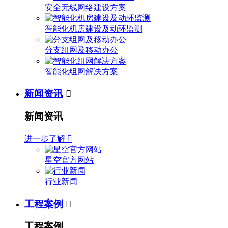
安全无线网络建设方案
智能化机房建设及动环监测
分支组网及移动办公
智能化组网解决方案
新闻资讯

新闻资讯
进一步了解

星空官方网站
行业新闻
工程案例

工程案例