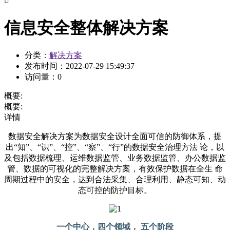

信息安全整体解决方案
分类：
解决方案
发布时间：
2022-07-29 15:49:37
访问量：
0
概要:
概要:
详情
数据安全解决方案为数据安全设计全面可信的防御体系，提
出“知”、“识”、“控”、“察”、“行”的数据安全治理方法 论，以
及包括数据梳理、运维数据监管、业务数据监管、办公数据监
管、数据的可视化的完整解决方案，有效保护数据在全生 命
周期过程中的安全，达到合法采集、合理利用、静态可知、动
态可控的防护目标。
一个中心，四个领域， 五个阶段