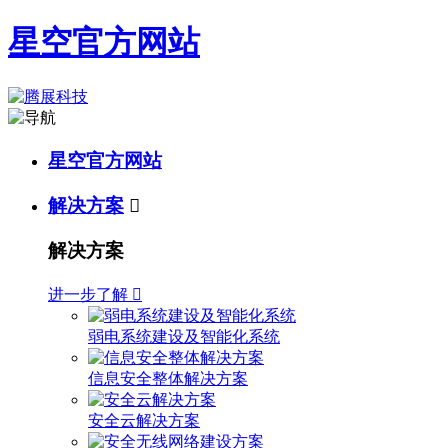
星空官方网站
星空官方网站
解决方案

解决方案
进一步了解

弱电系统建设及智能化系统
信息安全整体解决方案
安全云解决方案