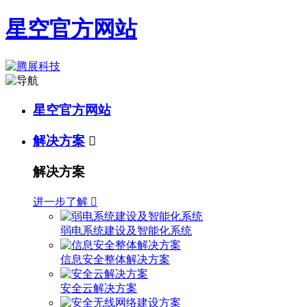
星空官方网站
星空官方网站
解决方案

解决方案
进一步了解

弱电系统建设及智能化系统
信息安全整体解决方案
安全云解决方案