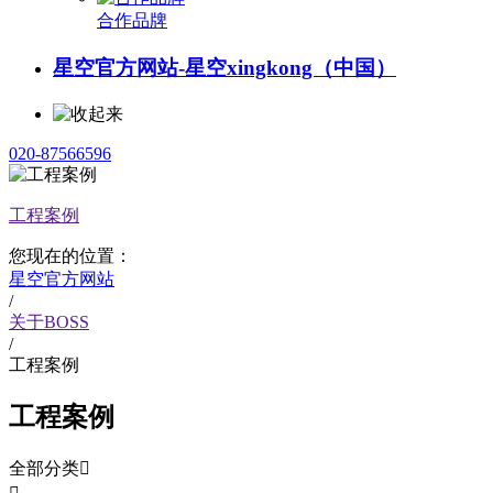
合作品牌
星空官方网站-星空xingkong（中国）
020-87566596
工程案例
您现在的位置：
星空官方网站
/
关于BOSS
/
工程案例
工程案例
全部分类
