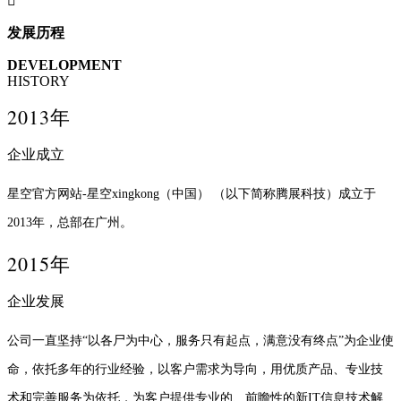

发展历程
DEVELOPMENT
HISTORY
2013年
企业成立
星空官方网站-星空xingkong（中国） （以下简称腾展科技）成立于
2013年，总部在广州。
2015年
企业发展
公司一直坚持“以各尸为中心，服务只有起点，满意没有终点”为企业使
命，依托多年的行业经验，以客户需求为导向，用优质产品、专业技
术和完善服务为依托，为客户提供专业的、前瞻性的新IT信息技术解