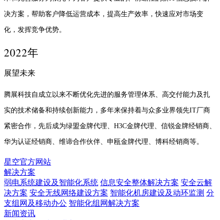
决方案，帮助客户降低运营成本，提高生产效率，快速应对市场变
化，发挥竞争优势。
2022年
展望未来
腾展科技自成立以来不断优化先进的服务管理体系、高交付能力及扎
实的技术储备和持续创新能力，多年来保持着与众多业界领先IT厂商
紧密合作，先后成为绿盟金牌代理、H3C金牌代理、信锐金牌经销商、
华为认证经销商、维谛合作伙伴、申瓯金牌代理、博科经销商等。
星空官方网站
解决方案
弱电系统建设及智能化系统
信息安全整体解决方案
安全云解
决方案
安全无线网络建设方案
智能化机房建设及动环监测
分
支组网及移动办公
智能化组网解决方案
新闻资讯