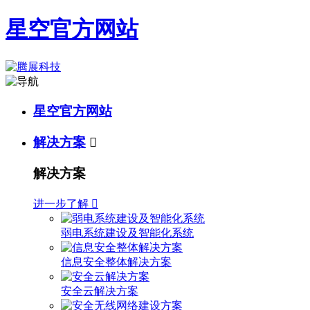
星空官方网站
星空官方网站
解决方案

解决方案
进一步了解

弱电系统建设及智能化系统
信息安全整体解决方案
安全云解决方案