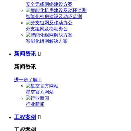
安全无线网络建设方案
智能化机房建设及动环监测
分支组网及移动办公
智能化组网解决方案
新闻资讯

新闻资讯
进一步了解

星空官方网站
行业新闻
工程案例

工程案例