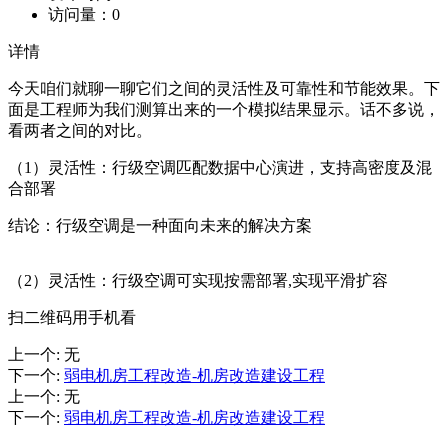
访问量：
0
详情
今天咱们就聊一聊它们之间的灵活性及可靠性和节能效果。下
面是工程师为我们测算出来的一个模拟结果显示。话不多说，
看两者之间的对比。
（1）灵活性：行级空调匹配数据中心演进，支持高密度及混
合部署
结论：行级空调是一种面向未来的解决方案
（2）灵活性：行级空调可实现按需部署,实现平滑扩容
扫二维码用手机看
上一个
:
无
下一个
:
弱电机房工程改造-机房改造建设工程
上一个
:
无
下一个
:
弱电机房工程改造-机房改造建设工程