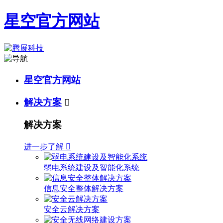
星空官方网站
星空官方网站
解决方案

解决方案
进一步了解

弱电系统建设及智能化系统
信息安全整体解决方案
安全云解决方案