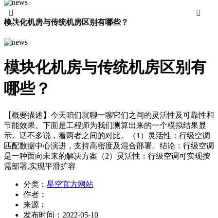


模块化机房与传统机房区别有哪些？
模块化机房与传统机房区别有
哪些？
【概要描述】
今天咱们就聊一聊它们之间的灵活性及可靠性和
节能效果。下面是工程师为我们测算出来的一个模拟结果显
示。话不多说，看两者之间的对比。（1）灵活性：行级空调
匹配数据中心演进，支持高密度及混合部署。结论：行级空调
是一种面向未来的解决方案（2）灵活性：行级空调可实现按
需部署,实现平滑扩容
分类：
星空官方网站
作者：
来源：
发布时间：
2022-05-10