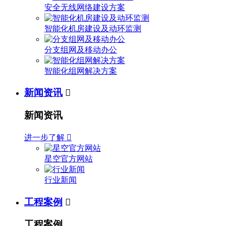
安全无线网络建设方案
智能化机房建设及动环监测
分支组网及移动办公
智能化组网解决方案
新闻资讯

新闻资讯
进一步了解

星空官方网站
行业新闻
工程案例

工程案例