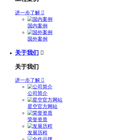
进一步了解

国内案例
国外案例
关于我们

关于我们
进一步了解

公司简介
星空官方网站
荣誉资质
发展历程