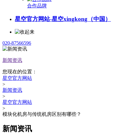
合作品牌
星空官方网站-星空xingkong（中国）
020-87566596
新闻资讯
您现在的位置：
星空官方网站
>
新闻资讯
>
星空官方网站
>
模块化机房与传统机房区别有哪些？
新闻资讯