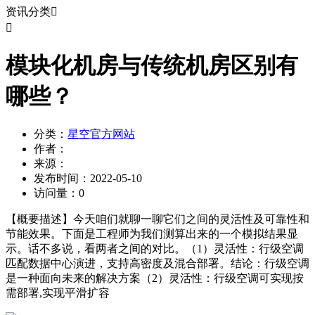
资讯分类


模块化机房与传统机房区别有
哪些？
分类：
星空官方网站
作者：
来源：
发布时间：
2022-05-10
访问量：
0
【概要描述】
今天咱们就聊一聊它们之间的灵活性及可靠性和
节能效果。下面是工程师为我们测算出来的一个模拟结果显
示。话不多说，看两者之间的对比。（1）灵活性：行级空调
匹配数据中心演进，支持高密度及混合部署。结论：行级空调
是一种面向未来的解决方案（2）灵活性：行级空调可实现按
需部署,实现平滑扩容