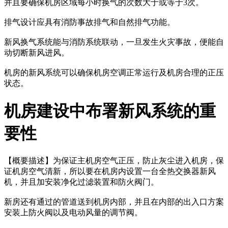
并且要确保机房区域每小时换气的次数大于或等于3次。
排气设计应具有消防事故排气和自然排气功能。
新风换气系统能与消防系统联动，一旦发生火灾事故，便能自
动切断新风进风。
机房的新风系统可以确保机房空调正常运行及机房合理的正压
状态。
机房建设中布署新风系统的重
要性
【概要描述】
为保证主机房空气正压，防止灰尘进入机房，保
证机房空气清新，所以要在机房内设置一台全热交换器新风
机，并且加安装净化过滤装置和防火阀门。
新房还有通过的管道送到机房内部，并且在内部的出入口方案
安装上防火阀以及电动风量的调节阀。