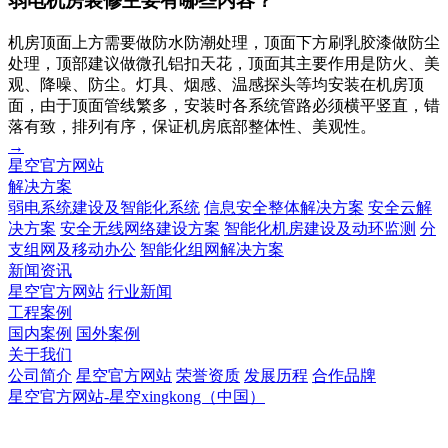
弱电机房装修主要有哪些内容？
机房顶面上方需要做防水防潮处理，顶面下方刷乳胶漆做防尘
处理，顶部建议做微孔铝扣天花，顶面其主要作用是防火、美
观、降噪、防尘。灯具、烟感、温感探头等均安装在机房顶
面，由于顶面管线繁多，安装时各系统管路必须横平竖直，错
落有致，排列有序，保证机房底部整体性、美观性。
→
星空官方网站
解决方案
弱电系统建设及智能化系统
信息安全整体解决方案
安全云解
决方案
安全无线网络建设方案
智能化机房建设及动环监测
分
支组网及移动办公
智能化组网解决方案
新闻资讯
星空官方网站
行业新闻
工程案例
国内案例
国外案例
关于我们
公司简介
星空官方网站
荣誉资质
发展历程
合作品牌
星空官方网站-星空xingkong（中国）