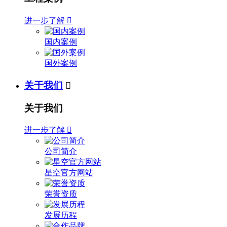
进一步了解

国内案例
国外案例
关于我们

关于我们
进一步了解

公司简介
星空官方网站
荣誉资质
发展历程