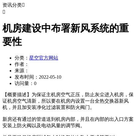
资讯分类


机房建设中布署新风系统的重
要性
分类：
星空官方网站
作者：
来源：
发布时间：
2022-05-10
访问量：
0
【概要描述】
为保证主机房空气正压，防止灰尘进入机房，保
证机房空气清新，所以要在机房内设置一台全热交换器新风
机，并且加安装净化过滤装置和防火阀门。
新房还有通过的管道送到机房内部，并且在内部的出入口方案
安装上防火阀以及电动风量的调节阀。