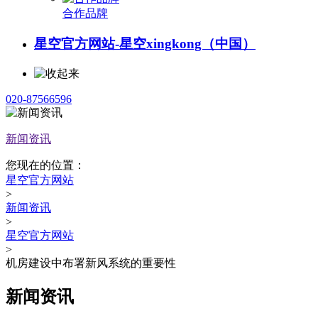
合作品牌
星空官方网站-星空xingkong（中国）
020-87566596
新闻资讯
您现在的位置：
星空官方网站
>
新闻资讯
>
星空官方网站
>
机房建设中布署新风系统的重要性
新闻资讯